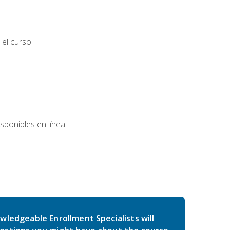
el curso.
sponibles en línea.
wledgeable Enrollment Specialists will