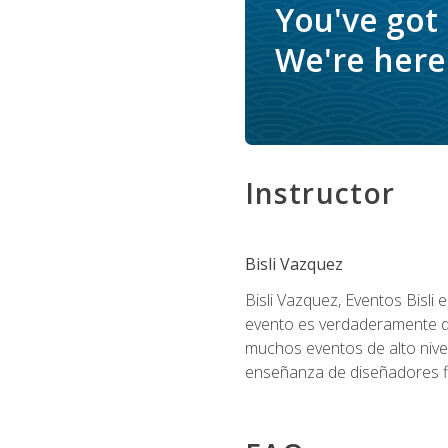
You've got
We're here 
Instructor
Bisli Vazquez
Bisli Vazquez, Eventos Bisli 
evento es verdaderamente dis
muchos eventos de alto nive
enseñanza de diseñadores flo