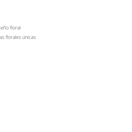
eño floral
as florales únicas